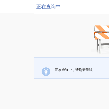
正在查询中
正在查询中，请刷新重试