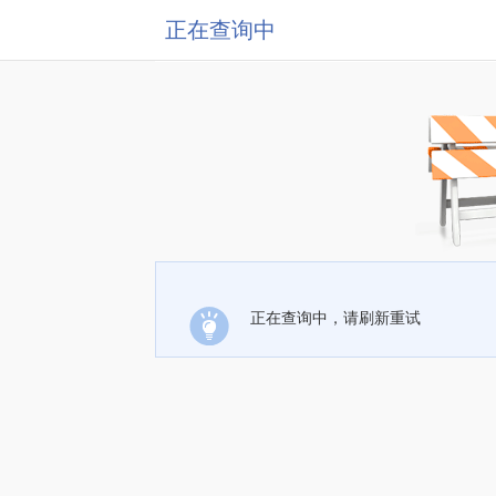
正在查询中
正在查询中，请刷新重试