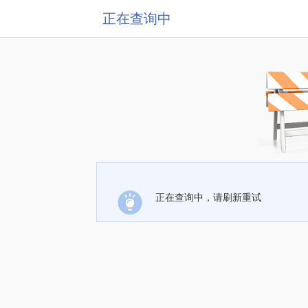
正在查询中
正在查询中，请刷新重试