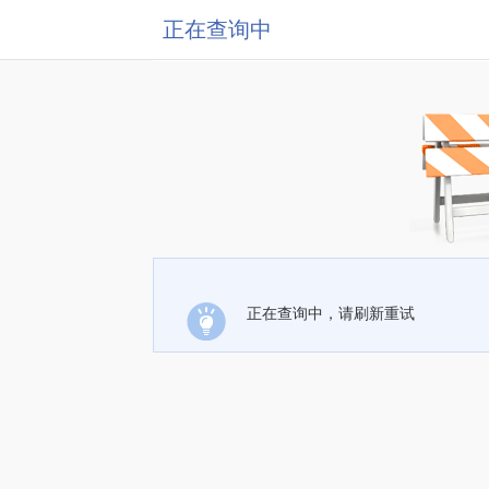
正在查询中
正在查询中，请刷新重试